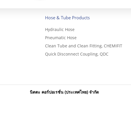
Hose & Tube Products
Hydraulic Hose
Pneumatic Hose
Clean Tube and Clean Fitting, CHEMIFIT
Quick Disconnect Coupling, QDC
นิตตะ คอร์ปอเรชั่น (ประเทศไทย) จำกัด